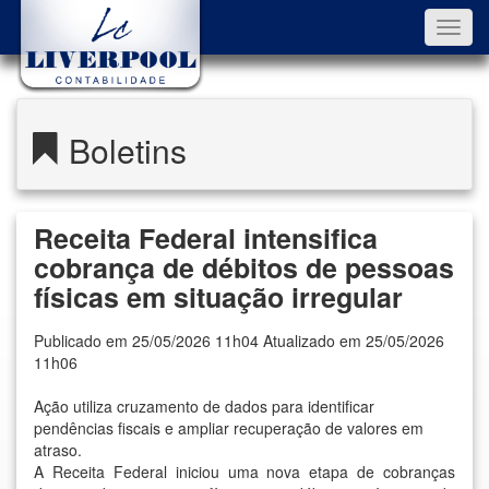
Toggl
navig
Boletins
Receita Federal intensifica
cobrança de débitos de pessoas
físicas em situação irregular
Publicado em 25/05/2026 11h04 Atualizado em 25/05/2026
11h06
Ação utiliza cruzamento de dados para identificar
pendências fiscais e ampliar recuperação de valores em
atraso.
A Receita Federal iniciou uma nova etapa de cobranças