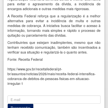
para evitar o agravamento da dívida, a incidência de
encargos adicionais e outras medidas mais rigorosas.
A Receita Federal reforça que a regularização é a melhor
alternativa para evitar a incidência de multa e outras
medidas de cobrança. A iniciativa busca facilitar o acesso à
informação, tornando mais simples e rápido o processo de
quitação ou parcelamento das dívidas.
Contribuintes que estejam inadimplentes, mesmo que não
tenham recebido comunicação, também são incentivados a
verificar sua situação e regularizá-la o quanto antes.
Fonte: Receita Federal
https://www.gov.br/receitafederal/pt-
br/assuntos/noticias/2026/maio/receita-federal-intensifica-
cobranca-de-debitos-de-pessoas-fisicas-em-situacao-
irregular-1