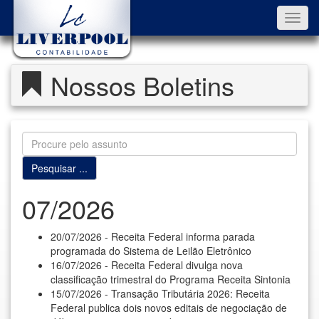
Toggl
navig
Nossos Boletins
07/2026
20/07/2026 - Receita Federal informa parada
programada do Sistema de Leilão Eletrônico
16/07/2026 - Receita Federal divulga nova
classificação trimestral do Programa Receita Sintonia
15/07/2026 - Transação Tributária 2026: Receita
Federal publica dois novos editais de negociação de